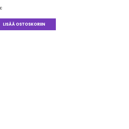
€
LISÄÄ OSTOSKORIIN