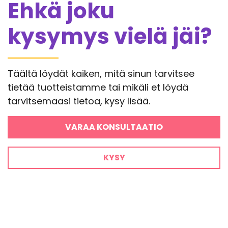
Ehkä joku
kysymys vielä jäi?
Täältä löydät kaiken, mitä sinun tarvitsee
tietää tuotteistamme tai mikäli et löydä
tarvitsemaasi tietoa, kysy lisää.
VARAA KONSULTAATIO
KYSY