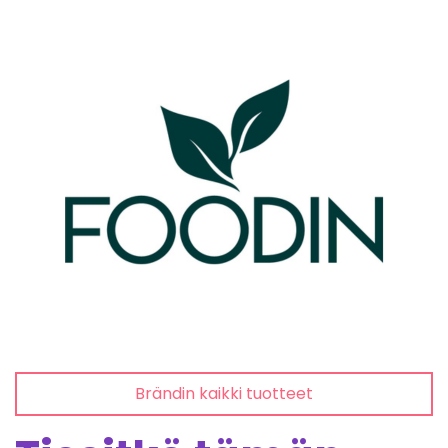
Brändin kaikki tuotteet