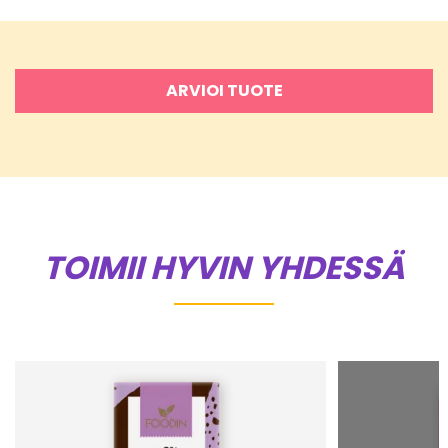
ARVIOI TUOTE
TOIMII HYVIN YHDESSÄ