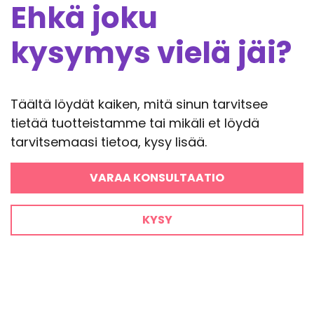
Ehkä joku
kysymys vielä jäi?
Täältä löydät kaiken, mitä sinun tarvitsee
tietää tuotteistamme tai mikäli et löydä
tarvitsemaasi tietoa, kysy lisää.
VARAA KONSULTAATIO
KYSY