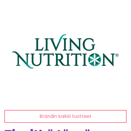
Brändin kaikki tuotteet