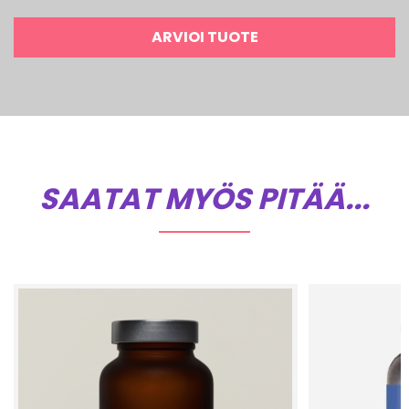
ARVIOI TUOTE
SAATAT MYÖS PITÄÄ...