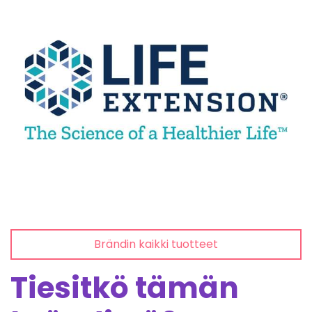
Brändin kaikki tuotteet
Tiesitkö tämän