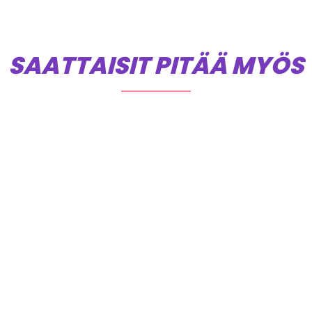
SAATTAISIT PITÄÄ MYÖS