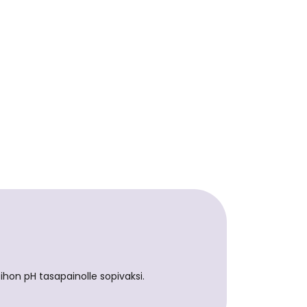
 ihon pH tasapainolle sopivaksi.