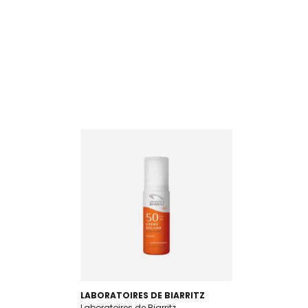
LABORATOIRES DE BIARRITZ
Laboratoires de Biarritz