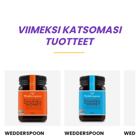
VIIMEKSI KATSOMASI
TUOTTEET
WEDDERSPOON
WEDDERSPOON
WED