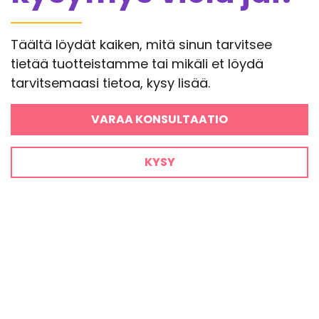
Täältä löydät kaiken, mitä sinun tarvitsee
tietää tuotteistamme tai mikäli et löydä
tarvitsemaasi tietoa, kysy lisää.
VARAA KONSULTAATIO
KYSY