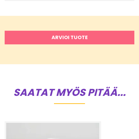
ARVIOI TUOTE
SAATAT MYÖS PITÄÄ...