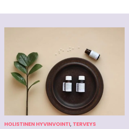
HOLISTINEN HYVINVOINTI
,
TERVEYS