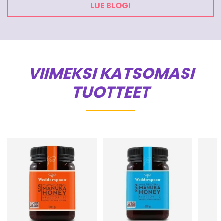
LUE BLOGI
VIIMEKSI KATSOMASI
TUOTTEET