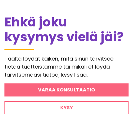
Ehkä joku
kysymys vielä jäi?
Täältä löydät kaiken, mitä sinun tarvitsee
tietää tuotteistamme tai mikäli et löydä
tarvitsemaasi tietoa, kysy lisää.
VARAA KONSULTAATIO
KYSY