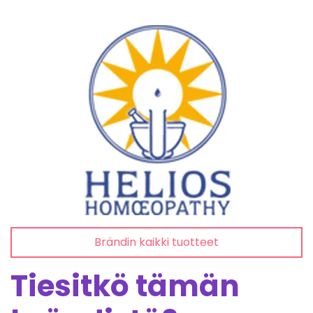
Brändin kaikki tuotteet
Tiesitkö tämän