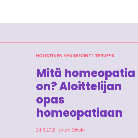
HOLISTINEN HYVINVOINTI
,
TERVEYS
Mitä homeopatia
on? Aloittelijan
opas
homeopatiaan
24.8.2021
|
Laura Eskola