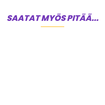
SAATAT MYÖS PITÄÄ...