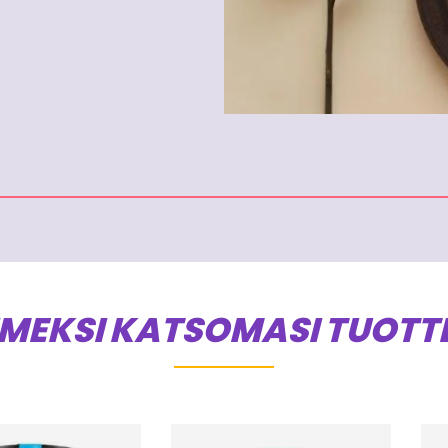
IMEKSI KATSOMASI TUOTT