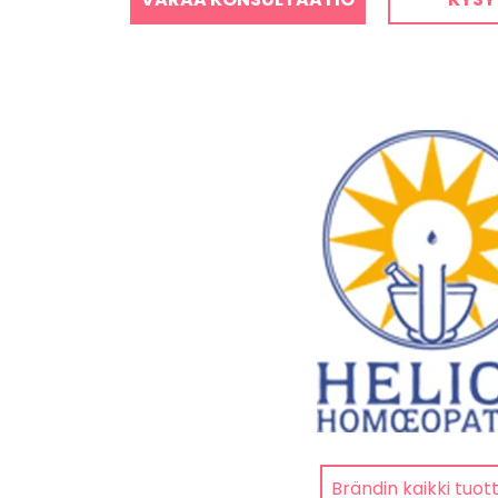
Brändin kaikki tuot