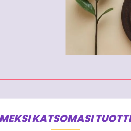
IMEKSI KATSOMASI TUOTT