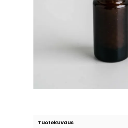
Tuotekuvaus