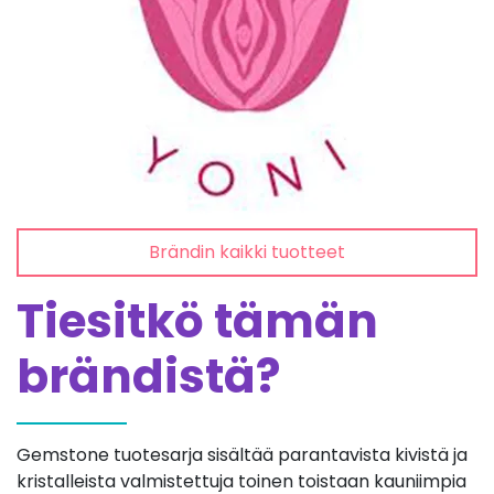
Brändin kaikki tuotteet
Tiesitkö tämän
brändistä?
Gemstone tuotesarja sisältää parantavista kivistä ja
kristalleista valmistettuja toinen toistaan kauniimpia