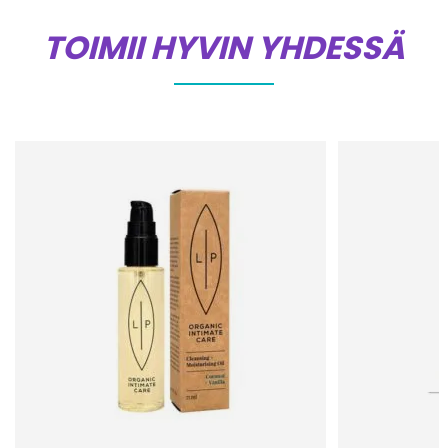
TOIMII HYVIN YHDESSÄ