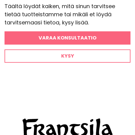
Täältä löydät kaiken, mitä sinun tarvitsee
tietää tuotteistamme tai mikäli et löydä
tarvitsemaasi tietoa, kysy lisää.
VARAA KONSULTAATIO
KYSY