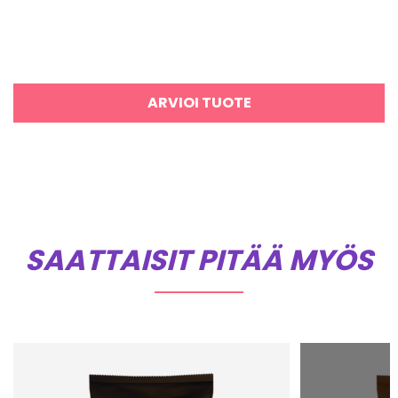
ARVIOI TUOTE
SAATTAISIT PITÄÄ MYÖS