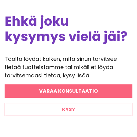
Ehkä joku
kysymys vielä jäi?
Täältä löydät kaiken, mitä sinun tarvitsee
tietää tuotteistamme tai mikäli et löydä
tarvitsemaasi tietoa, kysy lisää.
VARAA KONSULTAATIO
KYSY