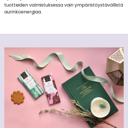
tuotteiden valmistuksessa vain ympäristöystävällistä
aurinkoenergiaa.