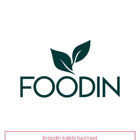
Brändin kaikki tuotteet