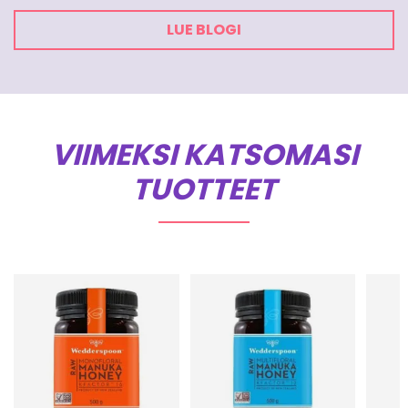
LUE BLOGI
VIIMEKSI KATSOMASI
TUOTTEET