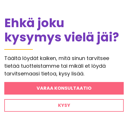
Ehkä joku
kysymys vielä jäi?
Täältä löydät kaiken, mitä sinun tarvitsee
tietää tuotteistamme tai mikäli et löydä
tarvitsemaasi tietoa, kysy lisää.
VARAA KONSULTAATIO
KYSY