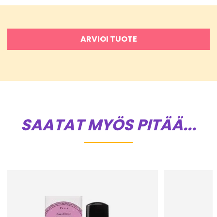
ARVIOI TUOTE
SAATAT MYÖS PITÄÄ...