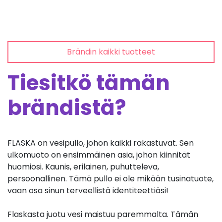
Brändin kaikki tuotteet
Tiesitkö tämän
brändistä?
FLASKA on vesipullo, johon kaikki rakastuvat. Sen
ulkomuoto on ensimmäinen asia, johon kiinnität
huomiosi. Kaunis, erilainen, puhutteleva,
persoonallinen. Tämä pullo ei ole mikään tusinatuote,
vaan osa sinun terveellistä identiteettiäsi!
Flaskasta juotu vesi maistuu paremmalta. Tämän