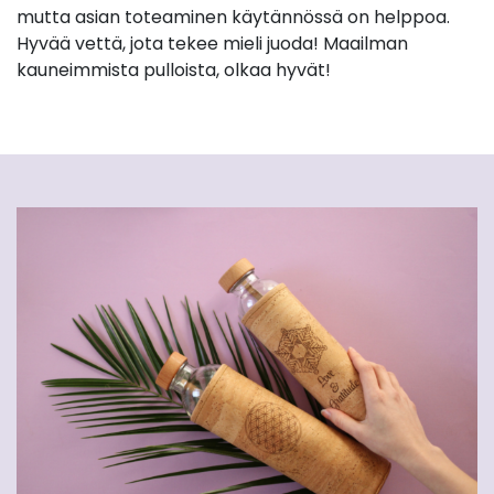
mutta asian toteaminen käytännössä on helppoa.
Hyvää vettä, jota tekee mieli juoda! Maailman
kauneimmista pulloista, olkaa hyvät!