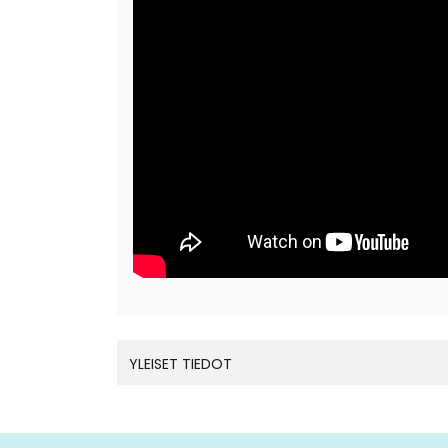
YLEISET TIEDOT