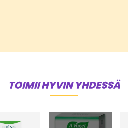
TOIMII HYVIN YHDESSÄ