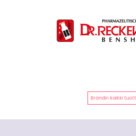
Brändin kaikki tuot