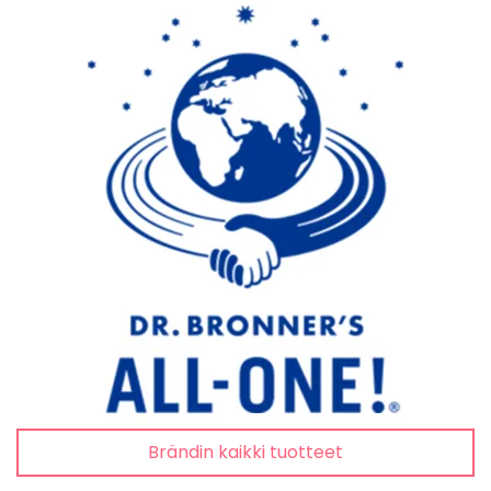
Brändin kaikki tuotteet