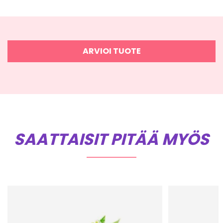
ARVIOI TUOTE
SAATTAISIT PITÄÄ MYÖS