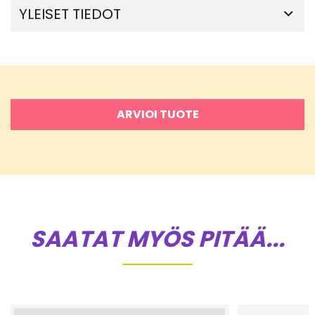
YLEISET TIEDOT
ARVIOI TUOTE
SAATAT MYÖS PITÄÄ...