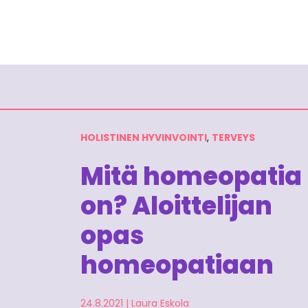
HOLISTINEN HYVINVOINTI
,
TERVEYS
Mitä homeopatia
on? Aloittelijan
opas
homeopatiaan
24.8.2021
|
Laura Eskola