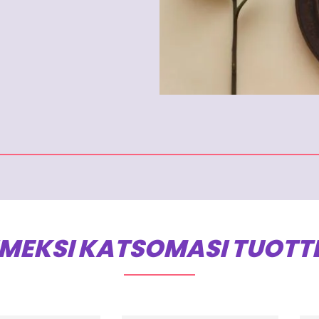
IMEKSI KATSOMASI TUOTT