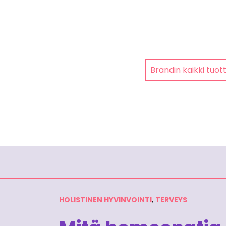
Brändin kaikki tuot
HOLISTINEN HYVINVOINTI
,
TERVEYS