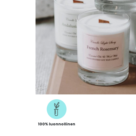
100% luonnollinen