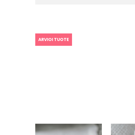
ARVIOI TUOTE