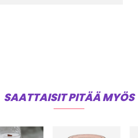
SAATTAISIT PITÄÄ MYÖS