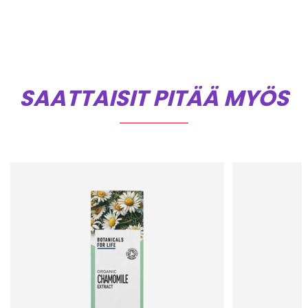
SAATTAISIT PITÄÄ MYÖS