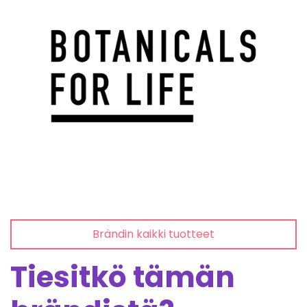
Brändin kaikki tuotteet
Tiesitkö tämän