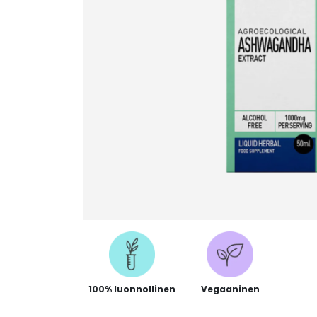
100% luonnollinen
Vegaaninen