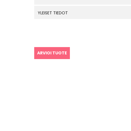
YLEISET TIEDOT
ARVIOI TUOTE