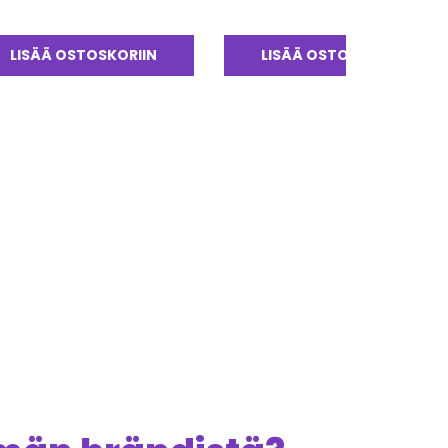
LISÄÄ OSTOSKORIIN
LISÄÄ OSTOSKORIIN