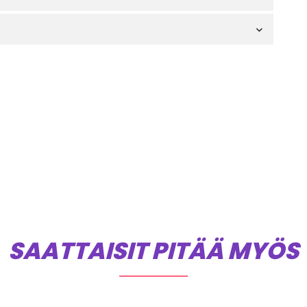
SAATTAISIT PITÄÄ MYÖS