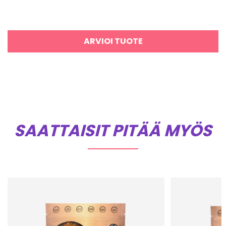
ARVIOI TUOTE
SAATTAISIT PITÄÄ MYÖS