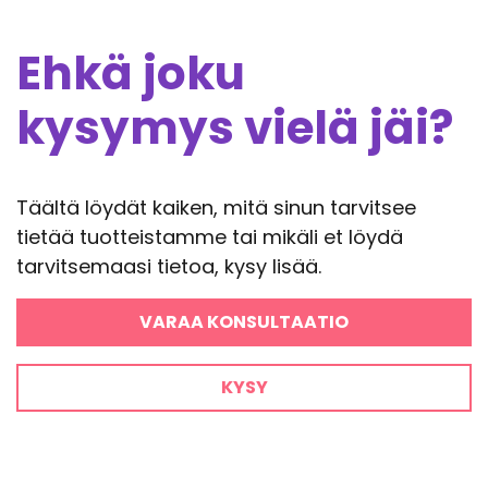
Ehkä joku
kysymys vielä jäi?
Täältä löydät kaiken, mitä sinun tarvitsee
tietää tuotteistamme tai mikäli et löydä
tarvitsemaasi tietoa, kysy lisää.
VARAA KONSULTAATIO
KYSY