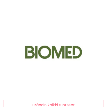
Brändin kaikki tuotteet