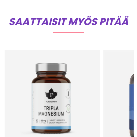
SAATTAISIT MYÖS PITÄÄ