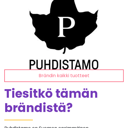
Brändin kaikki tuotteet
Tiesitkö tämän
brändistä?