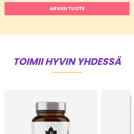
ARVIOI TUOTE
TOIMII HYVIN YHDESSÄ