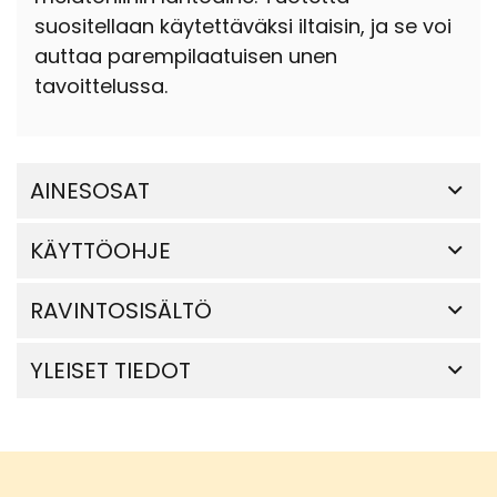
suositellaan käytettäväksi iltaisin, ja se voi
auttaa parempilaatuisen unen
tavoittelussa.
AINESOSAT
KÄYTTÖOHJE
RAVINTOSISÄLTÖ
YLEISET TIEDOT