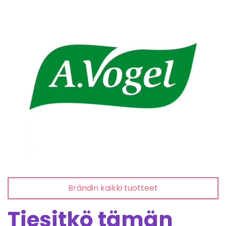
Brändin kaikki tuotteet
Tiesitkö tämän