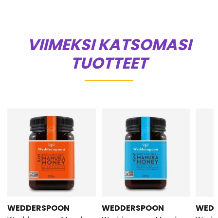
VIIMEKSI KATSOMASI
TUOTTEET
WEDDERSPOON
WEDDERSPOON
WED