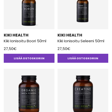
KIKI HEALTH
KIKI HEALTH
Kiki Ionisoitu Boori 50ml
Kiki Ionisoitu Seleeni 50ml
27,50
€
27,50
€
LISÄÄ OSTOSKORIIN
LISÄÄ OSTOSKORIIN