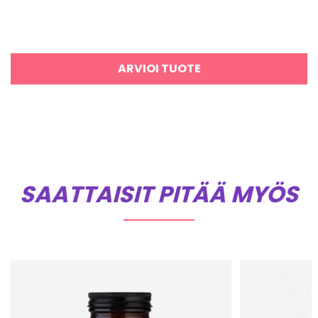
ARVIOI TUOTE
SAATTAISIT PITÄÄ MYÖS