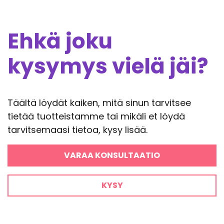
Ehkä joku
kysymys vielä jäi?
Täältä löydät kaiken, mitä sinun tarvitsee
tietää tuotteistamme tai mikäli et löydä
tarvitsemaasi tietoa, kysy lisää.
VARAA KONSULTAATIO
KYSY