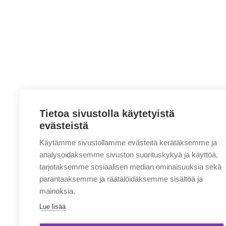
Tietoa sivustolla käytetyistä
evästeistä
Käytämme sivustollamme evästeitä kerätäksemme ja
analysoidaksemme sivuston suorituskykyä ja käyttöä,
tarjotaksemme sosiaalisen median ominaisuuksia sekä
parantaaksemme ja räätälöidäksemme sisältöä ja
mainoksia.
Lue lisää