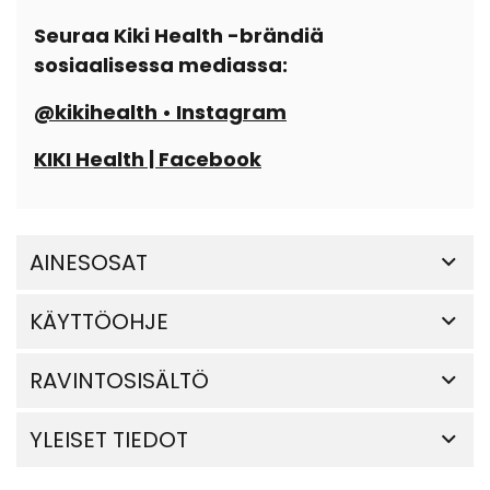
Seuraa Kiki Health -brändiä
sosiaalisessa mediassa:
@kikihealth • Instagram
KIKI Health | Facebook
AINESOSAT
KÄYTTÖOHJE
RAVINTOSISÄLTÖ
YLEISET TIEDOT