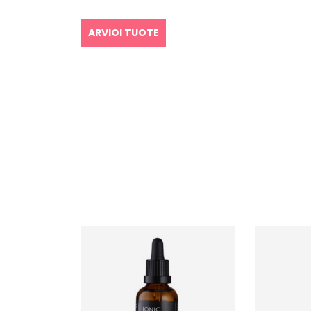
ARVIOI TUOTE