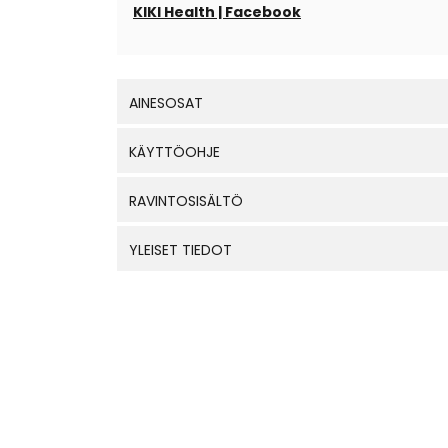
KIKI Health | Facebook
AINESOSAT
KÄYTTÖOHJE
RAVINTOSISÄLTÖ
YLEISET TIEDOT