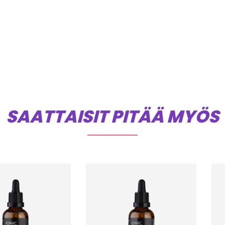
SAATTAISIT PITÄÄ MYÖS