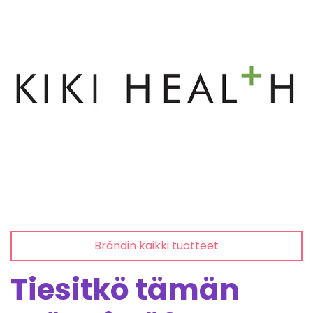
Brändin kaikki tuotteet
Tiesitkö tämän