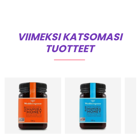
VIIMEKSI KATSOMASI
TUOTTEET