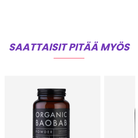
SAATTAISIT PITÄÄ MYÖS