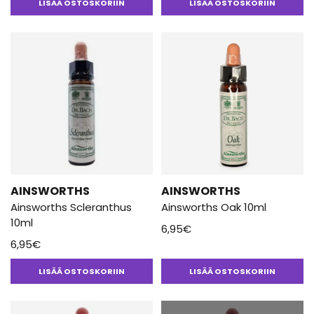
LISÄÄ OSTOSKORIIN
LISÄÄ OSTOSKORIIN
AINSWORTHS
AINSWORTHS
Ainsworths Scleranthus
Ainsworths Oak 10ml
10ml
6,95
€
6,95
€
LISÄÄ OSTOSKORIIN
LISÄÄ OSTOSKORIIN