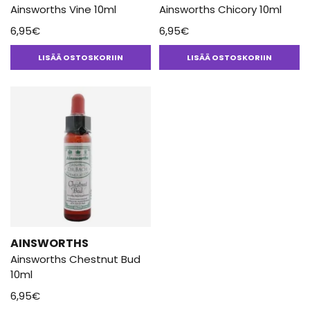
Ainsworths Vine 10ml
Ainsworths Chicory 10ml
6,95
€
6,95
€
LISÄÄ OSTOSKORIIN
LISÄÄ OSTOSKORIIN
AINSWORTHS
Ainsworths Chestnut Bud
10ml
6,95
€