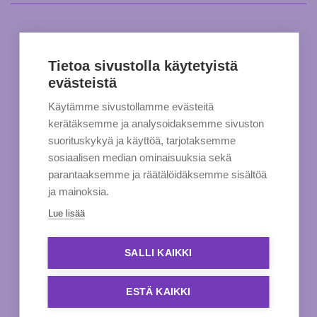
Tietoa sivustolla käytetyistä
evästeistä
Käytämme sivustollamme evästeitä
kerätäksemme ja analysoidaksemme sivuston
suorituskykyä ja käyttöä, tarjotaksemme
sosiaalisen median ominaisuuksia sekä
parantaaksemme ja räätälöidäksemme sisältöä
ja mainoksia.
Lue lisää
SALLI KAIKKI
ESTÄ KAIKKI