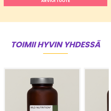
ARVIOI TUOTE
TOIMII HYVIN YHDESSÄ