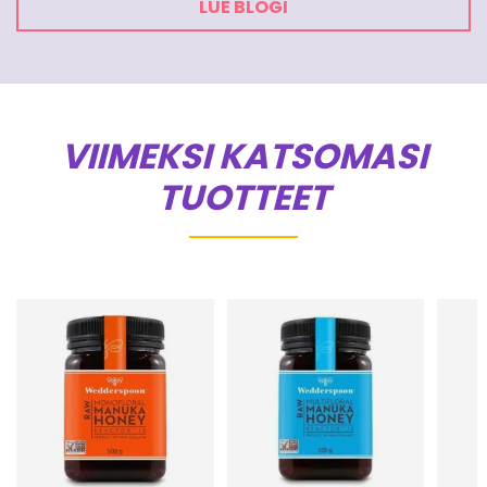
LUE BLOGI
VIIMEKSI KATSOMASI
TUOTTEET