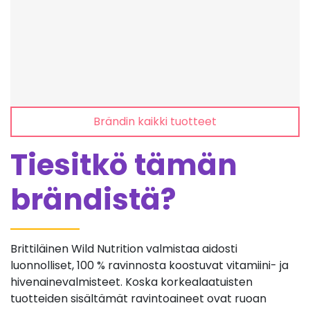
Brändin kaikki tuotteet
Tiesitkö tämän
brändistä?
Brittiläinen Wild Nutrition valmistaa aidosti
luonnolliset, 100 % ravinnosta koostuvat vitamiini- ja
hivenainevalmisteet. Koska korkealaatuisten
tuotteiden sisältämät ravintoaineet ovat ruoan