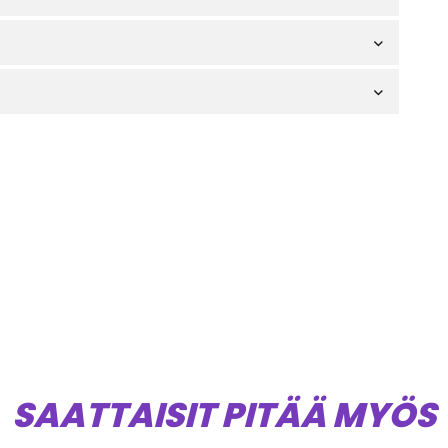
SAATTAISIT PITÄÄ MYÖS