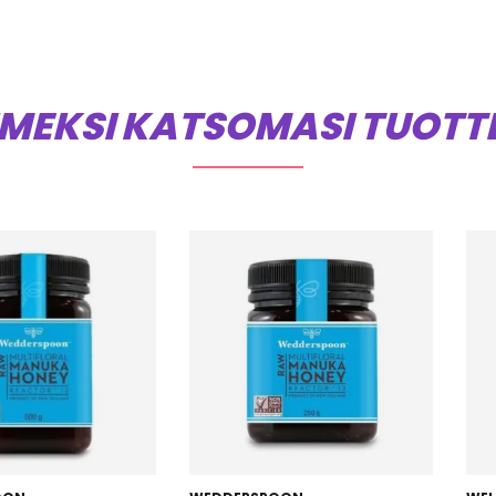
IMEKSI KATSOMASI TUOTT