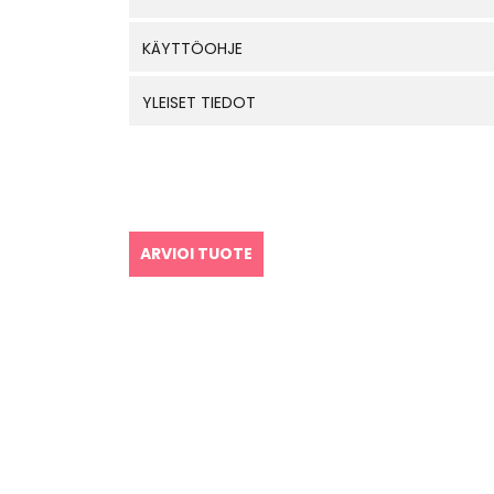
KÄYTTÖOHJE
YLEISET TIEDOT
ARVIOI TUOTE