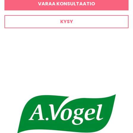
VARAA KONSULTAATIO
KYSY