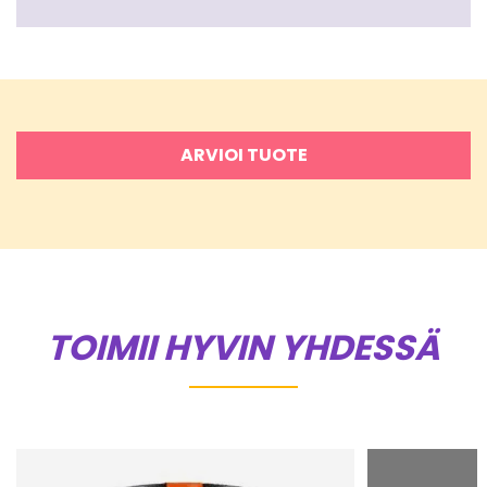
ARVIOI TUOTE
TOIMII HYVIN YHDESSÄ