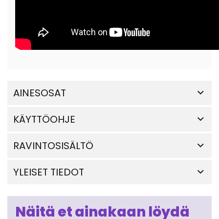
AINESOSAT
KÄYTTÖOHJE
RAVINTOSISÄLTÖ
YLEISET TIEDOT
Näitä et ainakaan löydä