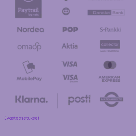
Evästeasetukset