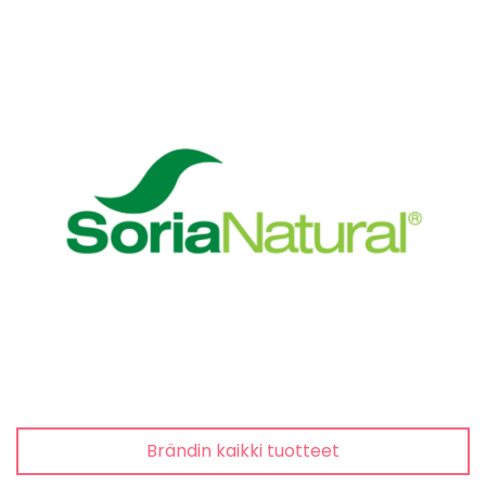
Brändin kaikki tuotteet