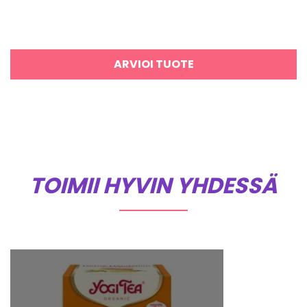
ARVIOI TUOTE
TOIMII HYVIN YHDESSÄ