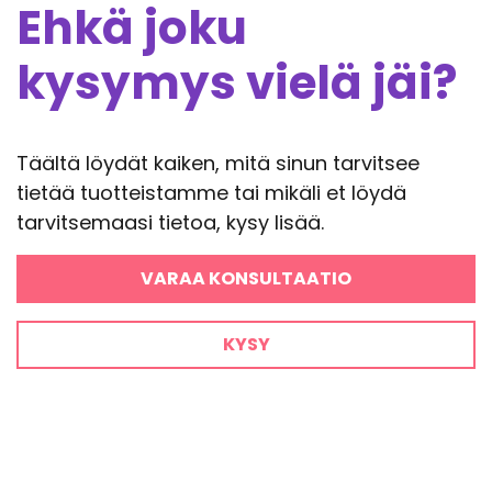
Ehkä joku
kysymys vielä jäi?
Täältä löydät kaiken, mitä sinun tarvitsee
tietää tuotteistamme tai mikäli et löydä
tarvitsemaasi tietoa, kysy lisää.
VARAA KONSULTAATIO
KYSY