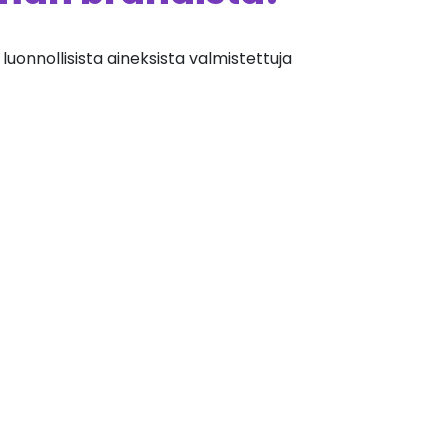
luonnollisista aineksista valmistettuja