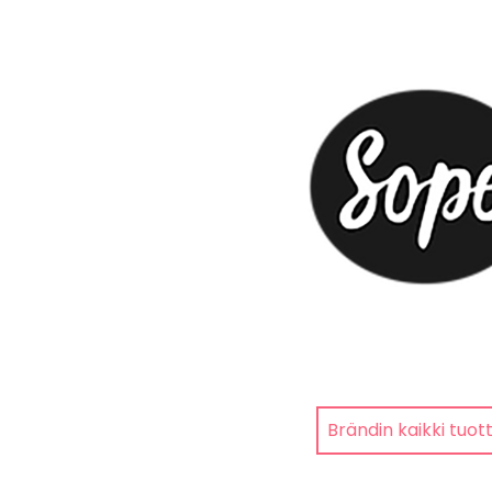
Brändin kaikki tuot