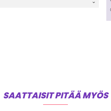
SAATTAISIT PITÄÄ MYÖS