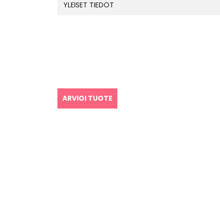
YLEISET TIEDOT
ARVIOI TUOTE