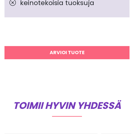
keinotekoisia tuoksuja
ARVIOI TUOTE
TOIMII HYVIN YHDESSÄ