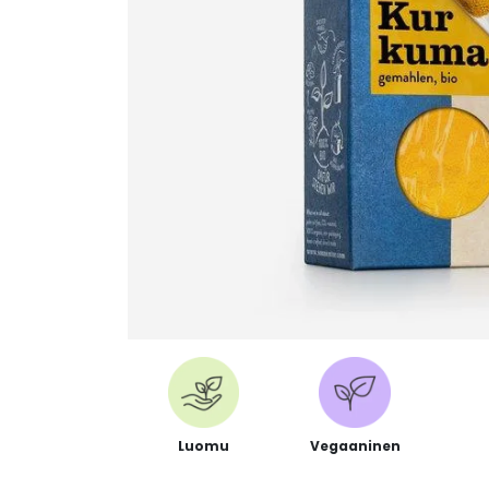
Luomu
Vegaaninen