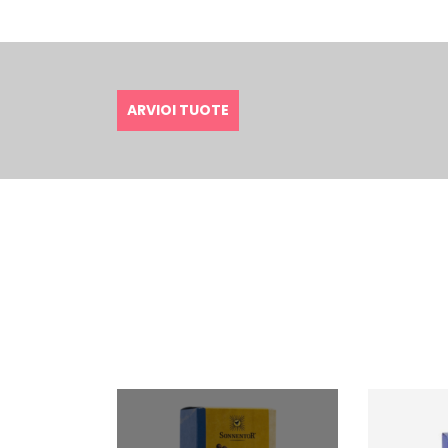
ARVIOI TUOTE