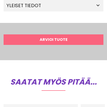
YLEISET TIEDOT
ARVIOI TUOTE
SAATAT MYÖS PITÄÄ...