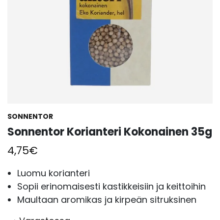
SONNENTOR
Sonnentor Korianteri Kokonainen 35g
4,75
€
Luomu korianteri
Sopii erinomaisesti kastikkeisiin ja keittoihin
Maultaan aromikas ja kirpeän sitruksinen