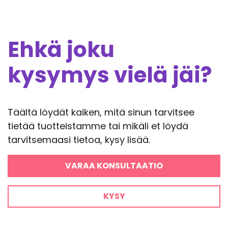
Ehkä joku
kysymys vielä jäi?
Täältä löydät kaiken, mitä sinun tarvitsee
tietää tuotteistamme tai mikäli et löydä
tarvitsemaasi tietoa, kysy lisää.
VARAA KONSULTAATIO
KYSY