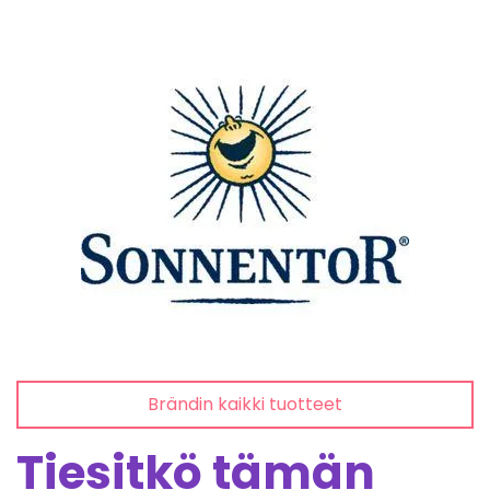
Brändin kaikki tuotteet
Tiesitkö tämän