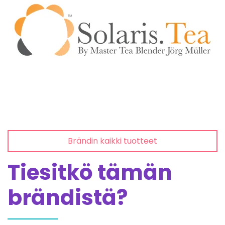
Brändin kaikki tuotteet
Tiesitkö tämän
brändistä?