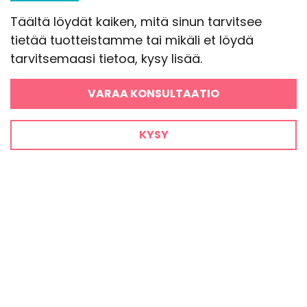
Täältä löydät kaiken, mitä sinun tarvitsee
tietää tuotteistamme tai mikäli et löydä
tarvitsemaasi tietoa, kysy lisää.
VARAA KONSULTAATIO
KYSY