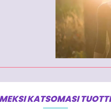
IMEKSI KATSOMASI TUOTT