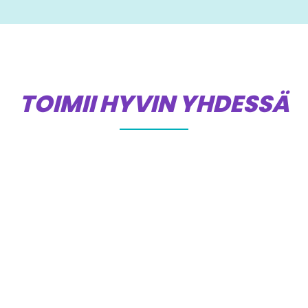
TOIMII HYVIN YHDESSÄ