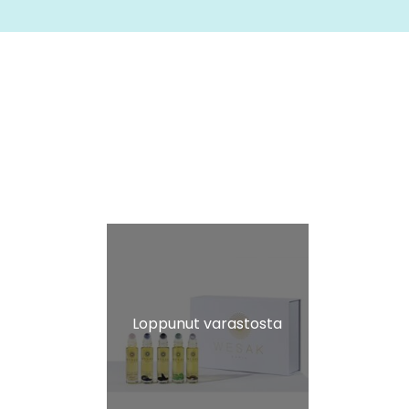
Loppunut varastosta