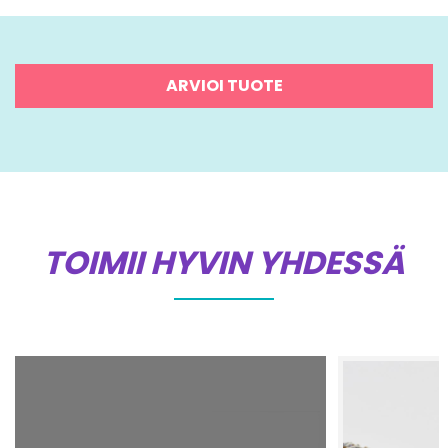
ARVIOI TUOTE
TOIMII HYVIN YHDESSÄ