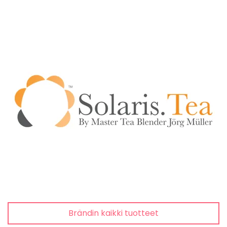
Brändin kaikki tuotteet