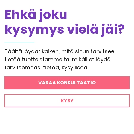
Ehkä joku
kysymys vielä jäi?
Täältä löydät kaiken, mitä sinun tarvitsee
tietää tuotteistamme tai mikäli et löydä
tarvitsemaasi tietoa, kysy lisää.
VARAA KONSULTAATIO
KYSY