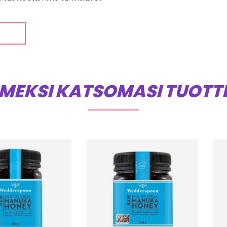
IMEKSI KATSOMASI TUOTT