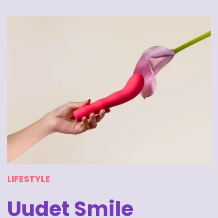
LIFESTYLE
Uudet Smile