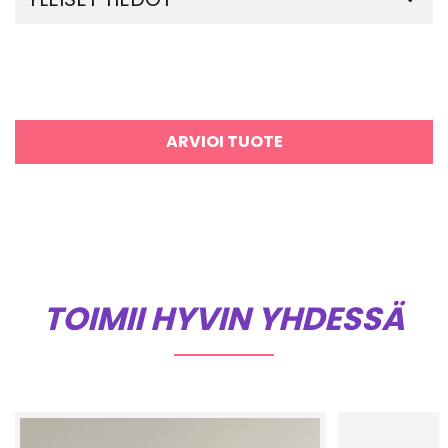
ARVIOI TUOTE
TOIMII HYVIN YHDESSÄ