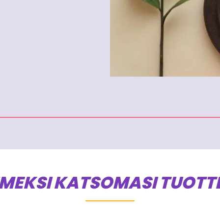
IMEKSI KATSOMASI TUOTT