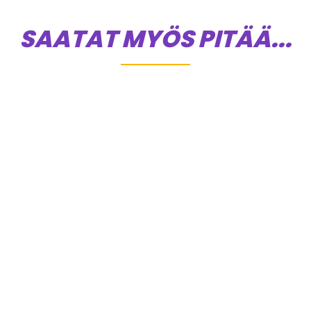
SAATAT MYÖS PITÄÄ...